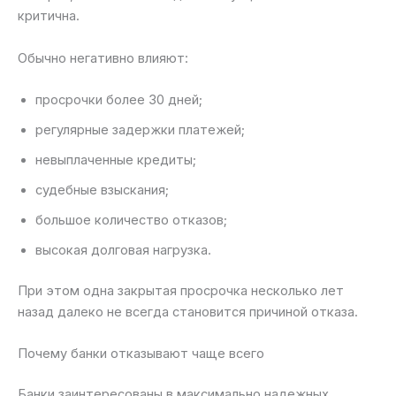
критична.
Обычно негативно влияют:
просрочки более 30 дней;
регулярные задержки платежей;
невыплаченные кредиты;
судебные взыскания;
большое количество отказов;
высокая долговая нагрузка.
При этом одна закрытая просрочка несколько лет
назад далеко не всегда становится причиной отказа.
Почему банки отказывают чаще всего
Банки заинтересованы в максимально надежных