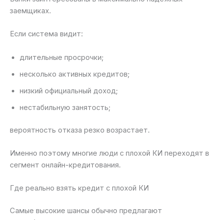
заемщиках.
Если система видит:
длительные просрочки;
несколько активных кредитов;
низкий официальный доход;
нестабильную занятость;
вероятность отказа резко возрастает.
Именно поэтому многие люди с плохой КИ переходят в
сегмент онлайн-кредитования.
Где реально взять кредит с плохой КИ
Самые высокие шансы обычно предлагают