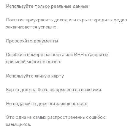
Используйте только реальные данные
Попытка приукрасить доход или скрыть кредиты редко
заканчивается успешно.
Проверяйте документы
Ошибки в номере паспорта или ИНН становятся
причиной многих отказов.
Используйте личную карту
Карта должна быть оформлена на ваше имя.
Не подавайте десятки заявок подряд
Это одна из самых распространенных ошибок
заемщиков.