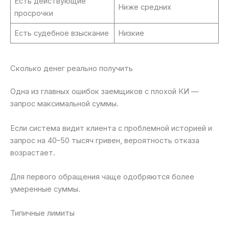
Есть действующие
Ниже средних
просрочки
Есть судебное взыскание
Низкие
Сколько денег реально получить
Одна из главных ошибок заемщиков с плохой КИ —
запрос максимальной суммы.
Если система видит клиента с проблемной историей и
запрос на 40–50 тысяч гривен, вероятность отказа
возрастает.
Для первого обращения чаще одобряются более
умеренные суммы.
Типичные лимиты