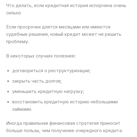
Что делать, если кредитная история испорчена очень
сильно
Если просрочки длятся месяцами или имеются
судебные решения, новый кредит может не решить
проблему.
В некоторых случаях полезнее:
договориться о реструктуризации;
закрыть часть долгов;
уменьшить кредитную нагрузку;
восстановить кредитную историю небольшими
займами.
Иногда правильная финансовая стратегия приносит
больше пользы, чем получение очередного кредита.