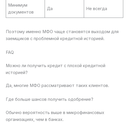
Минимум
Да
Не всегда
документов
Поэтому именно МФО чаще становятся выходом для
заемщиков с проблемной кредитной историей.
FAQ
Можно ли получить кредит с плохой кредитной
историей?
Да, многие МФО рассматривают таких клиентов.
Где больше шансов получить одобрение?
Обычно вероятность выше в микрофинансовых
организациях, чем в банках.