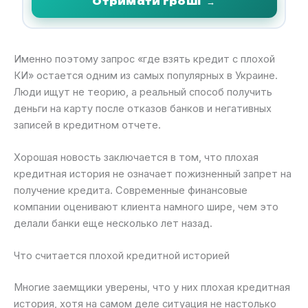
Отримати гроші
→
Именно поэтому запрос «где взять кредит с плохой
КИ» остается одним из самых популярных в Украине.
Люди ищут не теорию, а реальный способ получить
деньги на карту после отказов банков и негативных
записей в кредитном отчете.
Хорошая новость заключается в том, что плохая
кредитная история не означает пожизненный запрет на
получение кредита. Современные финансовые
компании оценивают клиента намного шире, чем это
делали банки еще несколько лет назад.
Что считается плохой кредитной историей
Многие заемщики уверены, что у них плохая кредитная
история, хотя на самом деле ситуация не настолько