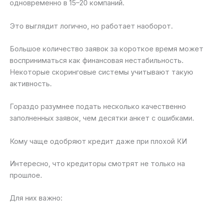
одновременно в 15–20 компаний.
Это выглядит логично, но работает наоборот.
Большое количество заявок за короткое время может
восприниматься как финансовая нестабильность.
Некоторые скоринговые системы учитывают такую
активность.
Гораздо разумнее подать несколько качественно
заполненных заявок, чем десятки анкет с ошибками.
Кому чаще одобряют кредит даже при плохой КИ
Интересно, что кредиторы смотрят не только на
прошлое.
Для них важно: