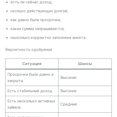
есть ли сейчас доход;
сколько действующих долгов;
как давно были просрочки;
какая сумма запрашивается;
насколько корректно заполнена анкета.
Вероятность одобрения
Ситуация
Шансы
Просрочки были давно и
Высокие
закрыты
Есть стабильный доход
Высокие
Есть несколько активных
Средние
займов