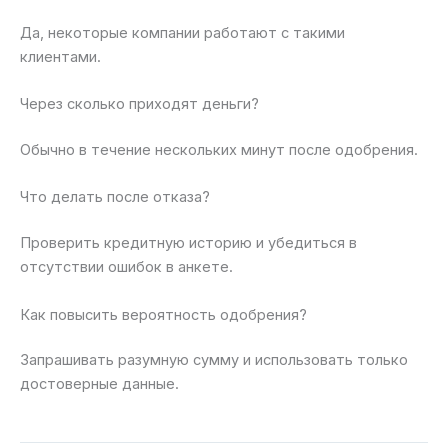
Да, некоторые компании работают с такими
клиентами.
Через сколько приходят деньги?
Обычно в течение нескольких минут после одобрения.
Что делать после отказа?
Проверить кредитную историю и убедиться в
отсутствии ошибок в анкете.
Как повысить вероятность одобрения?
Запрашивать разумную сумму и использовать только
достоверные данные.