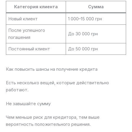
Категория клиента
Сумма
Новый клиент
1 000–15 000 грн
После успешного
До 30 000 грн
погашения
Постоянный клиент
До 50 000 грн
Как повысить шансы на получение кредита
Есть несколько вещей, которые действительно
работают.
Не завышайте сумму
Чем меньше риск для кредитора, тем выше
вероятность положительного решения.