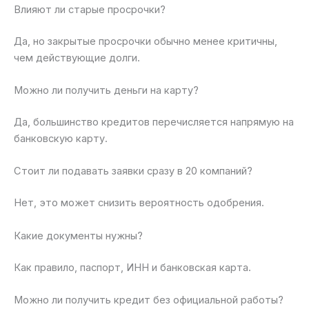
Влияют ли старые просрочки?
Да, но закрытые просрочки обычно менее критичны,
чем действующие долги.
Можно ли получить деньги на карту?
Да, большинство кредитов перечисляется напрямую на
банковскую карту.
Стоит ли подавать заявки сразу в 20 компаний?
Нет, это может снизить вероятность одобрения.
Какие документы нужны?
Как правило, паспорт, ИНН и банковская карта.
Можно ли получить кредит без официальной работы?