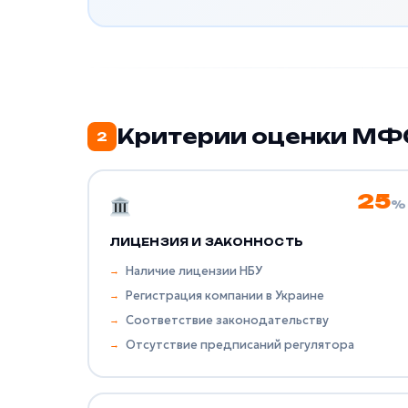
Критерии оценки МФ
2
25
%
ЛИЦЕНЗИЯ И ЗАКОННОСТЬ
Наличие лицензии НБУ
Регистрация компании в Украине
Соответствие законодательству
Отсутствие предписаний регулятора