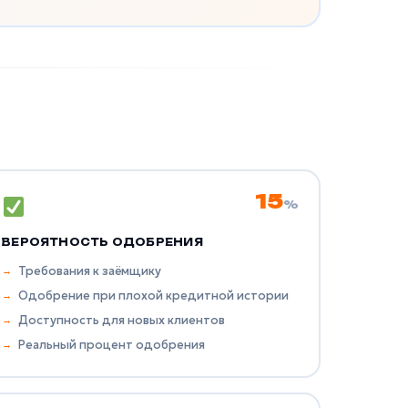
15
%
ВЕРОЯТНОСТЬ ОДОБРЕНИЯ
Требования к заёмщику
Одобрение при плохой кредитной истории
Доступность для новых клиентов
Реальный процент одобрения