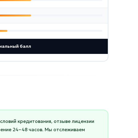
мальный балл
условий кредитования, отзыве лицензии
чение 24–48 часов. Мы отслеживаем