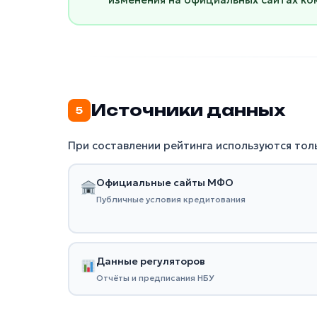
Источники данных
5
При составлении рейтинга используются тол
Официальные сайты МФО
Публичные условия кредитования
Данные регуляторов
Отчёты и предписания НБУ