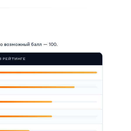
о возможный балл — 100.
В РЕЙТИНГЕ