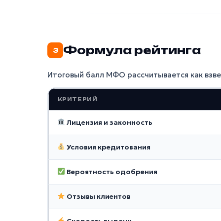
Формула рейтинга
3
Итоговый балл МФО рассчитывается как взв
КРИТЕРИЙ
Лицензия и законность
Условия кредитования
Вероятность одобрения
Отзывы клиентов
Скорость выдачи