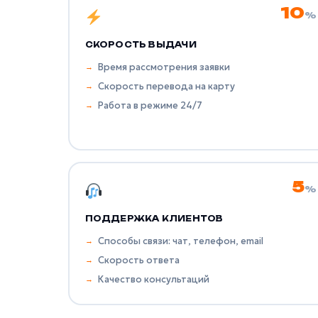
10
%
СКОРОСТЬ ВЫДАЧИ
Время рассмотрения заявки
Скорость перевода на карту
Работа в режиме 24/7
5
%
ПОДДЕРЖКА КЛИЕНТОВ
Способы связи: чат, телефон, email
Скорость ответа
Качество консультаций