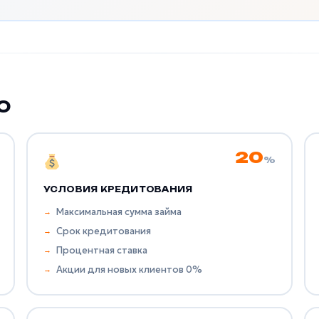
О
20
%
УСЛОВИЯ КРЕДИТОВАНИЯ
Максимальная сумма займа
Срок кредитования
Процентная ставка
Акции для новых клиентов 0%