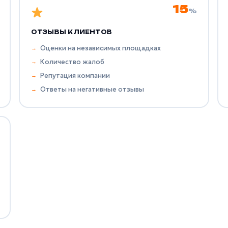
15
%
ОТЗЫВЫ КЛИЕНТОВ
Оценки на независимых площадках
Количество жалоб
Репутация компании
Ответы на негативные отзывы