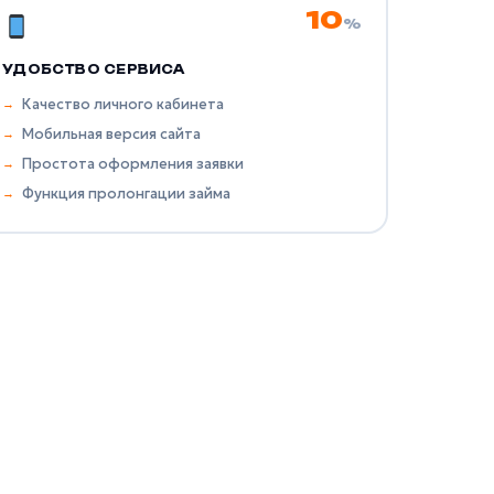
10
%
УДОБСТВО СЕРВИСА
Качество личного кабинета
Мобильная версия сайта
Простота оформления заявки
Функция пролонгации займа