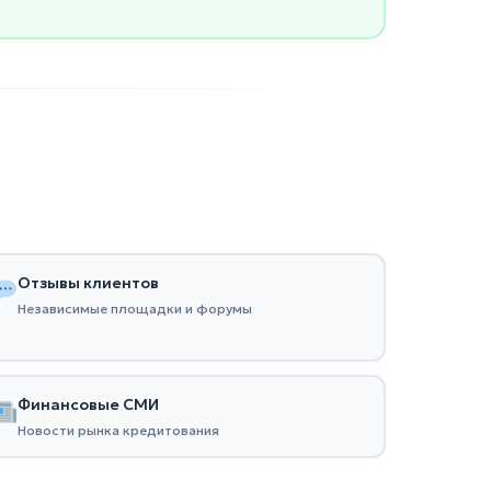
Отзывы клиентов
Независимые площадки и форумы
Финансовые СМИ
Новости рынка кредитования