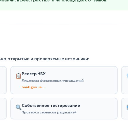
ько открытые и проверяемые источники:
Реестр НБУ
Лицензии финансовых учреждений
bank.gov.ua →
Собственное тестирование
Проверка сервисов редакцией