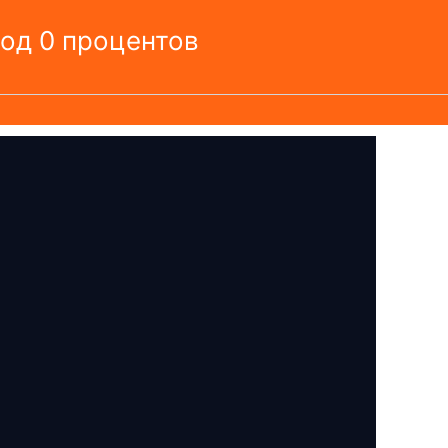
под 0 процентов