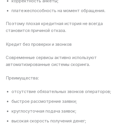
корректность анкеты;
платежеспособность на момент обращения.
Поэтому плохая кредитная история не всегда
становится причиной отказа.
Кредит без проверки и звонков
Современные сервисы активно используют
автоматизированные системы скоринга.
Преимущества:
отсутствие обязательных звонков операторов;
быстрое рассмотрение заявки;
круглосуточная подача заявок;
высокая скорость получения денег;