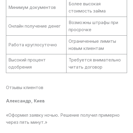
Более высокая
Минимум документов
стоимость займа
Возможны штрафы при
Онлайн получение денег
просрочке
Ограниченные лимиты
Работа круглосуточно
новым клиентам
Высокий процент
Требуется внимательно
одобрения
читать договор
Отзывы клиентов
Александр, Киев
«Оформил заявку ночью. Решение получил примерно
через пять минут.»