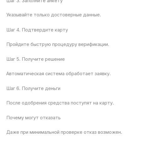
Шаг 3. Заполните анкету
Указывайте только достоверные данные.
Шаг 4. Подтвердите карту
Пройдите быструю процедуру верификации.
Шаг 5. Получите решение
Автоматическая система обработает заявку.
Шаг 6. Получите деньги
После одобрения средства поступят на карту.
Почему могут отказать
Даже при минимальной проверке отказ возможен.