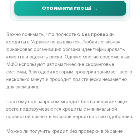
Отримати гроші
→
Важно понимать, что полностью
без проверки
кредиты в Украине не выдаются. Любая легальная
финансовая организация обязана идентифицировать
клиента и оценить риски. Однако многие современные
МФО используют автоматические скоринговые
системы, благодаря которым проверка занимает всего
несколько минут и проходит практически незаметно
для заемщика.
Поэтому под запросом «кредит без проверки» чаще
всего подразумеваются кредиты с минимальной
проверкой данных и высокой вероятностью одобрения.
Можно ли получить кредит без проверки в Украине