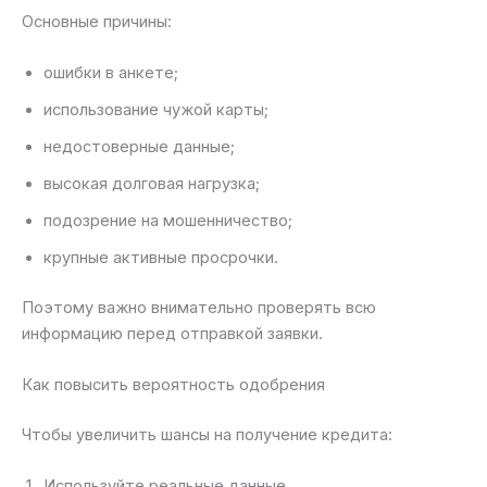
Основные причины:
ошибки в анкете;
использование чужой карты;
недостоверные данные;
высокая долговая нагрузка;
подозрение на мошенничество;
крупные активные просрочки.
Поэтому важно внимательно проверять всю
информацию перед отправкой заявки.
Как повысить вероятность одобрения
Чтобы увеличить шансы на получение кредита:
Используйте реальные данные.