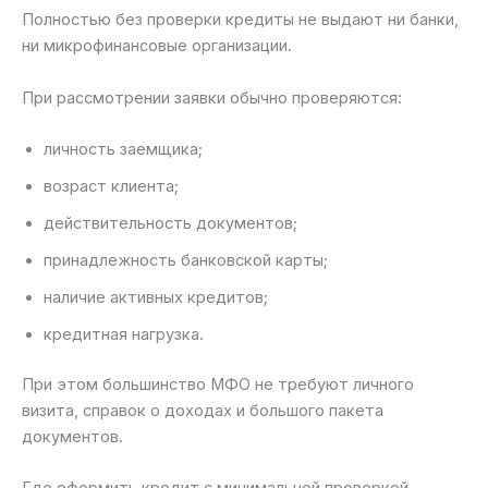
Полностью без проверки кредиты не выдают ни банки,
ни микрофинансовые организации.
При рассмотрении заявки обычно проверяются:
личность заемщика;
возраст клиента;
действительность документов;
принадлежность банковской карты;
наличие активных кредитов;
кредитная нагрузка.
При этом большинство МФО не требуют личного
визита, справок о доходах и большого пакета
документов.