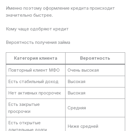
Именно поэтому оформление кредита происходит
значительно быстрее.
Кому чаще одобряют кредит
Вероятность получения займа
Категория клиента
Вероятность
Повторный клиент МФО
Очень высокая
Есть стабильный доход
Высокая
Нет активных просрочек
Высокая
Есть закрытые
Средняя
просрочки
Есть открытые
Ниже средней
длительные долги