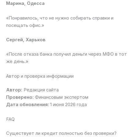
Марина, Одесса
«Понравилось, что не нужно собирать справки и
посещать офис.»
Сергей, Харьков
«После отказа банка получил деньги через МФО в тот
же день.»
Автор и проверка информации
Автор:
Редакция сайта
Проверено:
Финансовым экспертом
Дата обновления:
1 июня 2026 года
FAQ
Существует ли кредит полностью без проверки?