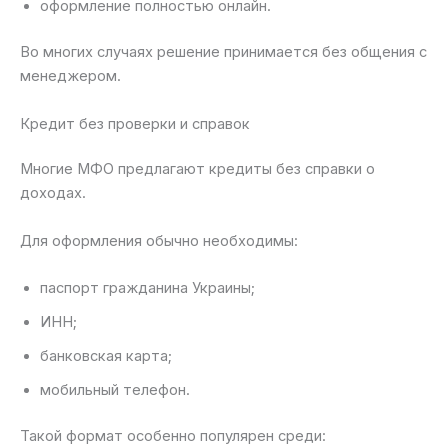
оформление полностью онлайн.
Во многих случаях решение принимается без общения с
менеджером.
Кредит без проверки и справок
Многие МФО предлагают кредиты без справки о
доходах.
Для оформления обычно необходимы:
паспорт гражданина Украины;
ИНН;
банковская карта;
мобильный телефон.
Такой формат особенно популярен среди: