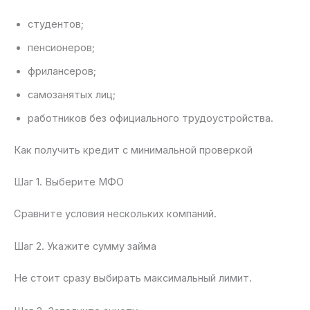
студентов;
пенсионеров;
фрилансеров;
самозанятых лиц;
работников без официального трудоустройства.
Как получить кредит с минимальной проверкой
Шаг 1. Выберите МФО
Сравните условия нескольких компаний.
Шаг 2. Укажите сумму займа
Не стоит сразу выбирать максимальный лимит.