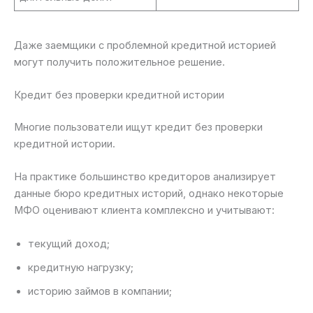
Даже заемщики с проблемной кредитной историей
могут получить положительное решение.
Кредит без проверки кредитной истории
Многие пользователи ищут кредит без проверки
кредитной истории.
На практике большинство кредиторов анализирует
данные бюро кредитных историй, однако некоторые
МФО оценивают клиента комплексно и учитывают:
текущий доход;
кредитную нагрузку;
историю займов в компании;