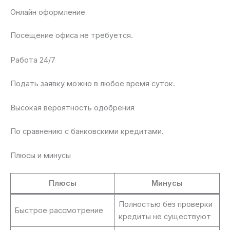
Онлайн оформление
Посещение офиса не требуется.
Работа 24/7
Подать заявку можно в любое время суток.
Высокая вероятность одобрения
По сравнению с банковскими кредитами.
Плюсы и минусы
Плюсы
Минусы
Полностью без проверки
Быстрое рассмотрение
кредиты не существуют