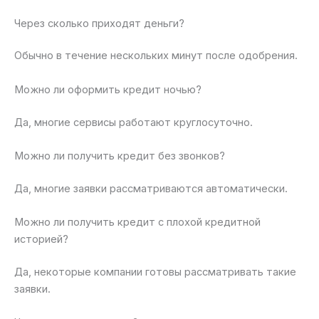
Через сколько приходят деньги?
Обычно в течение нескольких минут после одобрения.
Можно ли оформить кредит ночью?
Да, многие сервисы работают круглосуточно.
Можно ли получить кредит без звонков?
Да, многие заявки рассматриваются автоматически.
Можно ли получить кредит с плохой кредитной
историей?
Да, некоторые компании готовы рассматривать такие
заявки.