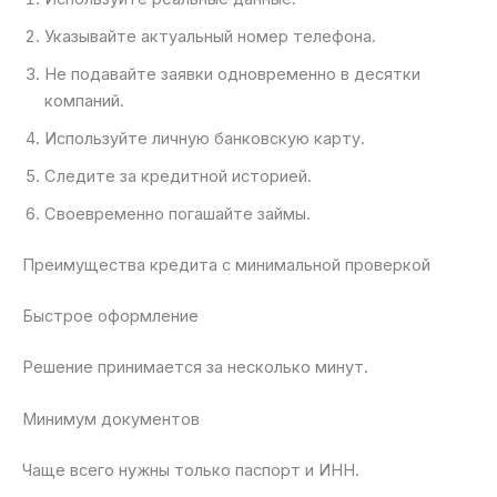
Указывайте актуальный номер телефона.
Не подавайте заявки одновременно в десятки
компаний.
Используйте личную банковскую карту.
Следите за кредитной историей.
Своевременно погашайте займы.
Преимущества кредита с минимальной проверкой
Быстрое оформление
Решение принимается за несколько минут.
Минимум документов
Чаще всего нужны только паспорт и ИНН.