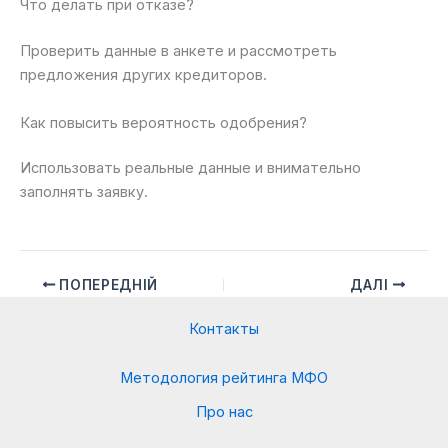
Что делать при отказе?
Проверить данные в анкете и рассмотреть
предложения других кредиторов.
Как повысить вероятность одобрения?
Использовать реальные данные и внимательно
заполнять заявку.
ПОПЕРЕДНІЙ
ДАЛІ
Контакты
Методология рейтинга МФО
Про нас