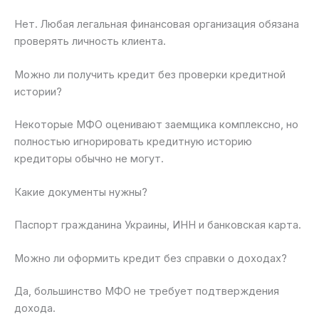
Нет. Любая легальная финансовая организация обязана
проверять личность клиента.
Можно ли получить кредит без проверки кредитной
истории?
Некоторые МФО оценивают заемщика комплексно, но
полностью игнорировать кредитную историю
кредиторы обычно не могут.
Какие документы нужны?
Паспорт гражданина Украины, ИНН и банковская карта.
Можно ли оформить кредит без справки о доходах?
Да, большинство МФО не требует подтверждения
дохода.