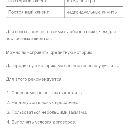
Повторный клиент
до 50 000 грн
Постоянный клиент
индивидуальные лимиты
Для новых заемщиков лимиты обычно ниже, чем для
постоянных клиентов.
Можно ли исправить кредитную историю
Да, кредитную историю можно постепенно улучшить.
Для этого рекомендуется:
Своевременно погашать кредиты.
Не допускать новых просрочек.
Пользоваться небольшими займами.
Выполнять условия договоров.