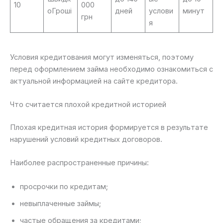
10
000
оГроші
дней
услови
минут
грн
я
Условия кредитования могут изменяться, поэтому
перед оформлением займа необходимо ознакомиться с
актуальной информацией на сайте кредитора.
Что считается плохой кредитной историей
Плохая кредитная история формируется в результате
нарушений условий кредитных договоров.
Наиболее распространенные причины:
просрочки по кредитам;
невыплаченные займы;
частые обращения за кредитами;