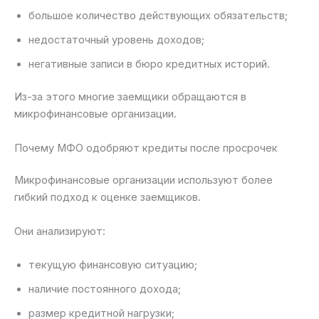
большое количество действующих обязательств;
недостаточный уровень доходов;
негативные записи в бюро кредитных историй.
Из-за этого многие заемщики обращаются в
микрофинансовые организации.
Почему МФО одобряют кредиты после просрочек
Микрофинансовые организации используют более
гибкий подход к оценке заемщиков.
Они анализируют:
текущую финансовую ситуацию;
наличие постоянного дохода;
размер кредитной нагрузки;