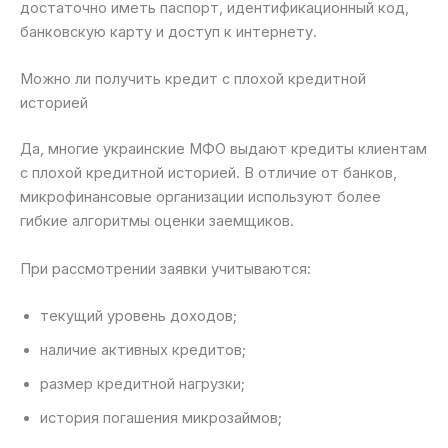
достаточно иметь паспорт, идентификационный код,
банковскую карту и доступ к интернету.
Можно ли получить кредит с плохой кредитной
историей
Да, многие украинские МФО выдают кредиты клиентам
с плохой кредитной историей. В отличие от банков,
микрофинансовые организации используют более
гибкие алгоритмы оценки заемщиков.
При рассмотрении заявки учитываются:
текущий уровень доходов;
наличие активных кредитов;
размер кредитной нагрузки;
история погашения микрозаймов;