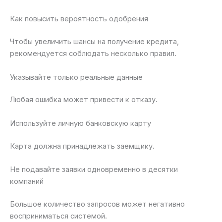
Как повысить вероятность одобрения
Чтобы увеличить шансы на получение кредита,
рекомендуется соблюдать несколько правил.
Указывайте только реальные данные
Любая ошибка может привести к отказу.
Используйте личную банковскую карту
Карта должна принадлежать заемщику.
Не подавайте заявки одновременно в десятки
компаний
Большое количество запросов может негативно
восприниматься системой.