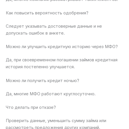
Как повысить вероятность одобрения?
Следует указывать достоверные данные и не
допускать ошибок в анкете.
Можно ли улучшить кредитную историю через МФО?
Да, при своевременном погашении займов кредитная
история постепенно улучшается.
Можно ли получить кредит ночью?
Да, многие МФО работают круглосуточно.
Что делать при отказе?
Проверить данные, уменьшить сумму займа или
рассмотреть предложения других компаний.