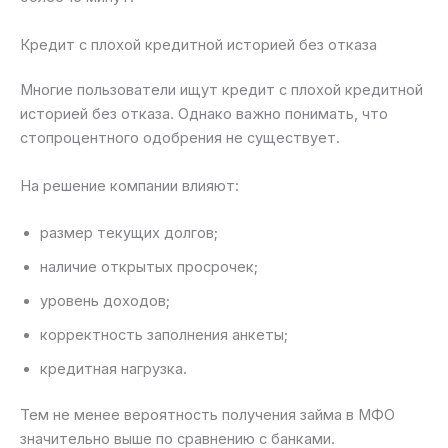
Кредит с плохой кредитной историей без отказа
Многие пользователи ищут кредит с плохой кредитной
историей без отказа. Однако важно понимать, что
стопроцентного одобрения не существует.
На решение компании влияют:
размер текущих долгов;
наличие открытых просрочек;
уровень доходов;
корректность заполнения анкеты;
кредитная нагрузка.
Тем не менее вероятность получения займа в МФО
значительно выше по сравнению с банками.