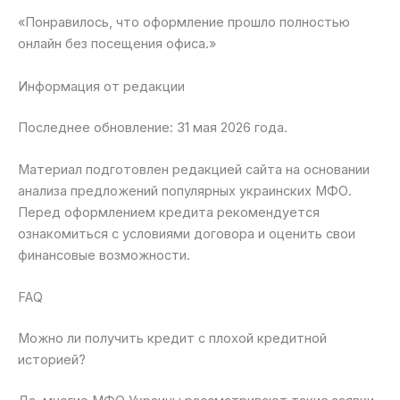
«Понравилось, что оформление прошло полностью
онлайн без посещения офиса.»
Информация от редакции
Последнее обновление: 31 мая 2026 года.
Материал подготовлен редакцией сайта на основании
анализа предложений популярных украинских МФО.
Перед оформлением кредита рекомендуется
ознакомиться с условиями договора и оценить свои
финансовые возможности.
FAQ
Можно ли получить кредит с плохой кредитной
историей?