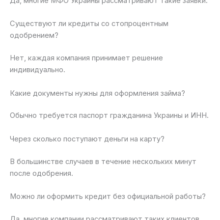
Да, многие МФО Украины рассматривают такие заявки.
Существуют ли кредиты со стопроцентным
одобрением?
Нет, каждая компания принимает решение
индивидуально.
Какие документы нужны для оформления займа?
Обычно требуется паспорт гражданина Украины и ИНН.
Через сколько поступают деньги на карту?
В большинстве случаев в течение нескольких минут
после одобрения.
Можно ли оформить кредит без официальной работы?
Да, многие компании рассматривают таких клиентов.