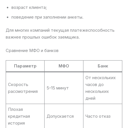
возраст клиента;
поведение при заполнении анкеты.
Для многих компаний текущая платежеспособность
важнее прошлых ошибок заемщика.
Сравнение МФО и банков
Параметр
МФО
Банк
От нескольких
Скорость
часов до
5–15 минут
рассмотрения
нескольких
дней
Плохая
кредитная
Допускается
Часто отказ
история