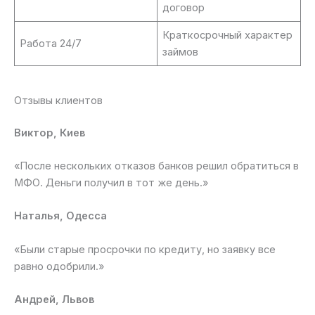
договор
Краткосрочный характер
Работа 24/7
займов
Отзывы клиентов
Виктор, Киев
«После нескольких отказов банков решил обратиться в
МФО. Деньги получил в тот же день.»
Наталья, Одесса
«Были старые просрочки по кредиту, но заявку все
равно одобрили.»
Андрей, Львов