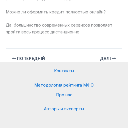
Можно ли оформить кредит полностью онлайн?
Да, большинство современных сервисов позволяет
пройти весь процесс дистанционно.
ПОПЕРЕДНІЙ
ДАЛІ
Контакты
Методология рейтинга МФО
Про нас
Авторы и эксперты