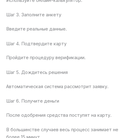
Используйте онлайн-калькулятор.
Шаг 3. Заполните анкету
Введите реальные данные.
Шаг 4. Подтвердите карту
Пройдите процедуру верификации.
Шаг 5. Дождитесь решения
Автоматическая система рассмотрит заявку.
Шаг 6. Получите деньги
После одобрения средства поступят на карту.
В большинстве случаев весь процесс занимает не
более 15 минут.