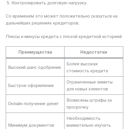
Контролировать долговую нагрузку.
Со временем это может положительно сказаться на
дальнейших решениях кредиторов.
Плюсы и минусы кредита с плохой кредитной историей
Преимущества
Недостатки
Более высокая
Высокий шанс одобрения
стоимость кредита
Ограниченные лимиты
Быстрое оформление
для новых клиентов
Возможны штрафы за
Онлайн получение денег
просрочку
Необходимость
Минимум документов
внимательно изучать