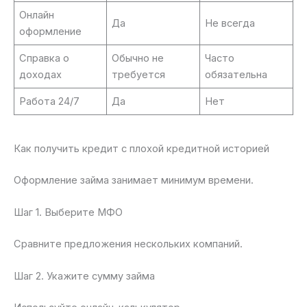
Онлайн
Да
Не всегда
оформление
Справка о
Обычно не
Часто
доходах
требуется
обязательна
Работа 24/7
Да
Нет
Как получить кредит с плохой кредитной историей
Оформление займа занимает минимум времени.
Шаг 1. Выберите МФО
Сравните предложения нескольких компаний.
Шаг 2. Укажите сумму займа