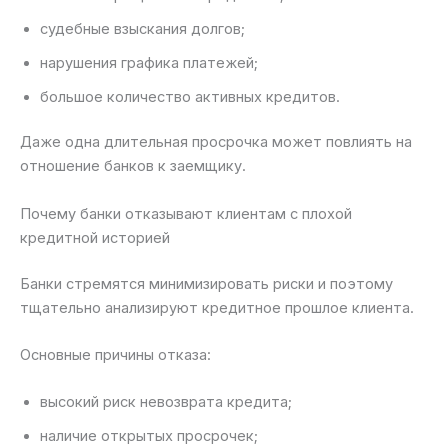
судебные взыскания долгов;
нарушения графика платежей;
большое количество активных кредитов.
Даже одна длительная просрочка может повлиять на
отношение банков к заемщику.
Почему банки отказывают клиентам с плохой
кредитной историей
Банки стремятся минимизировать риски и поэтому
тщательно анализируют кредитное прошлое клиента.
Основные причины отказа:
высокий риск невозврата кредита;
наличие открытых просрочек;