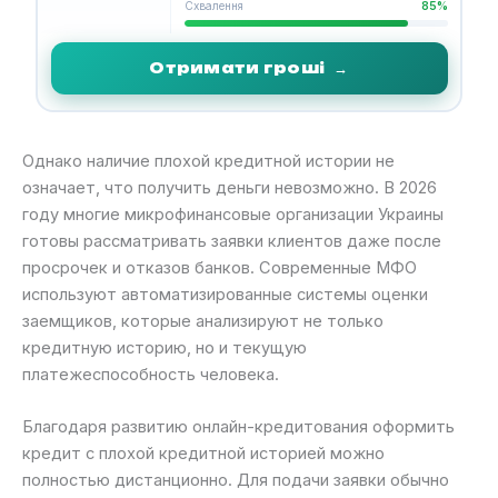
Схвалення
85%
Отримати гроші
→
Однако наличие плохой кредитной истории не
означает, что получить деньги невозможно. В 2026
году многие микрофинансовые организации Украины
готовы рассматривать заявки клиентов даже после
просрочек и отказов банков. Современные МФО
используют автоматизированные системы оценки
заемщиков, которые анализируют не только
кредитную историю, но и текущую
платежеспособность человека.
Благодаря развитию онлайн-кредитования оформить
кредит с плохой кредитной историей можно
полностью дистанционно. Для подачи заявки обычно