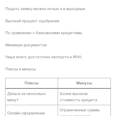
Подать заявку можно ночью и в выходные.
Высокий процент одобрения
По сравнению с банковскими кредитами.
Минимум документов
Чаще всего достаточно паспорта и ИНН.
Плюсы и минусы
Плюсы
Минусы
Деньги за несколько
Более высокая
минут
стоимость кредита
Ограниченные суммы
Онлайн оформление