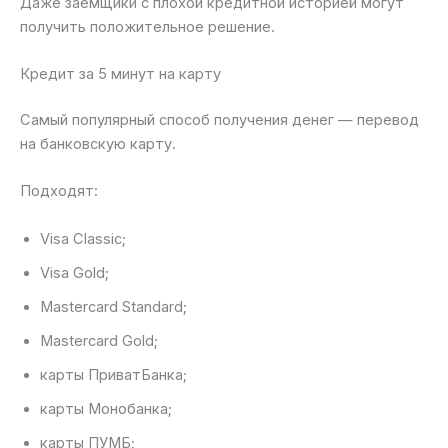
Даже заемщики с плохой кредитной историей могут
получить положительное решение.
Кредит за 5 минут на карту
Самый популярный способ получения денег — перевод
на банковскую карту.
Подходят:
Visa Classic;
Visa Gold;
Mastercard Standard;
Mastercard Gold;
карты ПриватБанка;
карты Монобанка;
карты ПУМБ;