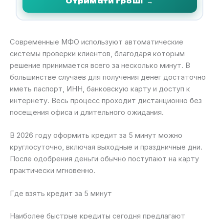
Отримати гроші
→
Современные МФО используют автоматические
системы проверки клиентов, благодаря которым
решение принимается всего за несколько минут. В
большинстве случаев для получения денег достаточно
иметь паспорт, ИНН, банковскую карту и доступ к
интернету. Весь процесс проходит дистанционно без
посещения офиса и длительного ожидания.
В 2026 году оформить кредит за 5 минут можно
круглосуточно, включая выходные и праздничные дни.
После одобрения деньги обычно поступают на карту
практически мгновенно.
Где взять кредит за 5 минут
Наиболее быстрые кредиты сегодня предлагают