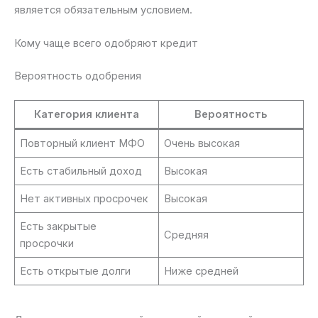
является обязательным условием.
Кому чаще всего одобряют кредит
Вероятность одобрения
Категория клиента
Вероятность
Повторный клиент МФО
Очень высокая
Есть стабильный доход
Высокая
Нет активных просрочек
Высокая
Есть закрытые
Средняя
просрочки
Есть открытые долги
Ниже средней