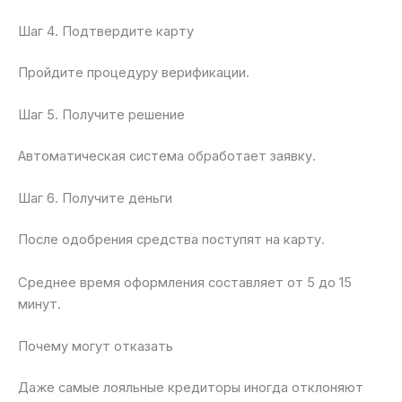
Шаг 4. Подтвердите карту
Пройдите процедуру верификации.
Шаг 5. Получите решение
Автоматическая система обработает заявку.
Шаг 6. Получите деньги
После одобрения средства поступят на карту.
Среднее время оформления составляет от 5 до 15
минут.
Почему могут отказать
Даже самые лояльные кредиторы иногда отклоняют