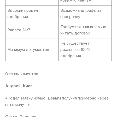
новым клиентам
Высокий процент
Возможны штрафы за
одобрения
просрочку
Требуется внимательно
Работа 24/7
читать договор
Не существует
Минимум документов
реального 100%
одобрения
Отзывы клиентов
Андрей, Киев
«Подал заявку ночью. Деньги получил примерно через
пять минут.»
Ольга, Харьков