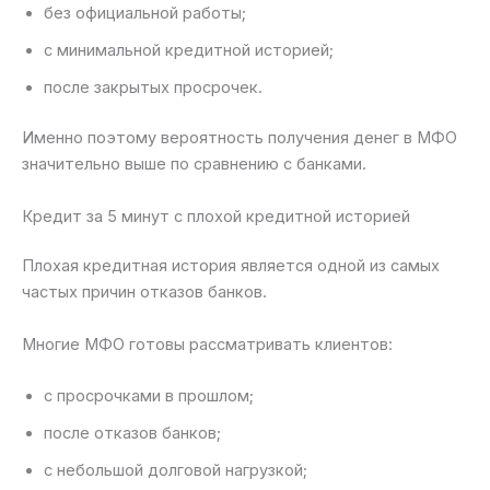
без официальной работы;
с минимальной кредитной историей;
после закрытых просрочек.
Именно поэтому вероятность получения денег в МФО
значительно выше по сравнению с банками.
Кредит за 5 минут с плохой кредитной историей
Плохая кредитная история является одной из самых
частых причин отказов банков.
Многие МФО готовы рассматривать клиентов:
с просрочками в прошлом;
после отказов банков;
с небольшой долговой нагрузкой;