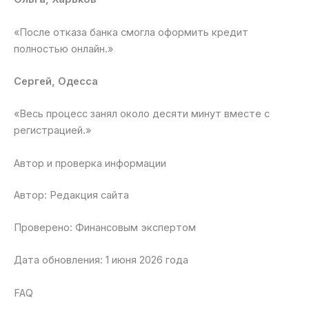
«После отказа банка смогла оформить кредит
полностью онлайн.»
Сергей, Одесса
«Весь процесс занял около десяти минут вместе с
регистрацией.»
Автор и проверка информации
Автор: Редакция сайта
Проверено: Финансовым экспертом
Дата обновления: 1 июня 2026 года
FAQ