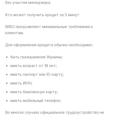
без участия менеджера.
Кто может получить кредит за 5 минут
МФО предъявляют минимальные требования к
клиентам.
Для оформления кредита обычно необходимо:
быть гражданином Украины;
иметь возраст от 18 лет;
иметь паспорт или ID-карту;
иметь ИНН;
иметь банковскую карту;
иметь мобильный телефон.
Во многих случаях официальное трудоустройство не