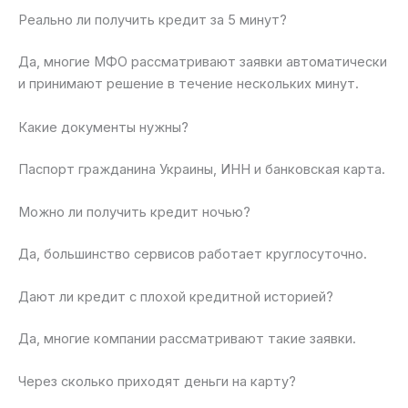
Реально ли получить кредит за 5 минут?
Да, многие МФО рассматривают заявки автоматически
и принимают решение в течение нескольких минут.
Какие документы нужны?
Паспорт гражданина Украины, ИНН и банковская карта.
Можно ли получить кредит ночью?
Да, большинство сервисов работает круглосуточно.
Дают ли кредит с плохой кредитной историей?
Да, многие компании рассматривают такие заявки.
Через сколько приходят деньги на карту?