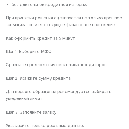
без длительной кредитной истории.
При принятии решения оценивается не только прошлое
заемщика, но и его текущее финансовое положение.
Как оформить кредит за 5 минут
Шаг 1. Выберите МФО
Сравните предложения нескольких кредиторов.
Шаг 2. Укажите сумму кредита
Для первого обращения рекомендуется выбирать
умеренный лимит.
Шаг 3. Заполните заявку
Указывайте только реальные данные.