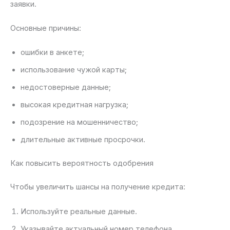
заявки.
Основные причины:
ошибки в анкете;
использование чужой карты;
недостоверные данные;
высокая кредитная нагрузка;
подозрение на мошенничество;
длительные активные просрочки.
Как повысить вероятность одобрения
Чтобы увеличить шансы на получение кредита:
Используйте реальные данные.
Указывайте актуальный номер телефона.