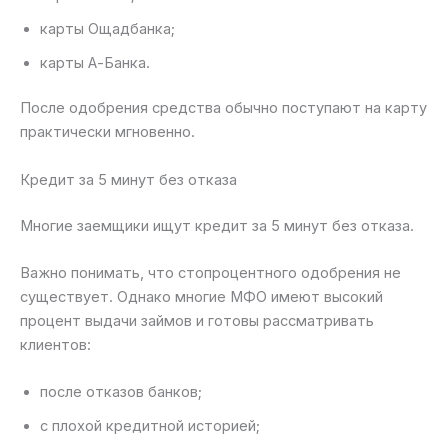
карты Ощадбанка;
карты А-Банка.
После одобрения средства обычно поступают на карту
практически мгновенно.
Кредит за 5 минут без отказа
Многие заемщики ищут кредит за 5 минут без отказа.
Важно понимать, что стопроцентного одобрения не
существует. Однако многие МФО имеют высокий
процент выдачи займов и готовы рассматривать
клиентов:
после отказов банков;
с плохой кредитной историей;