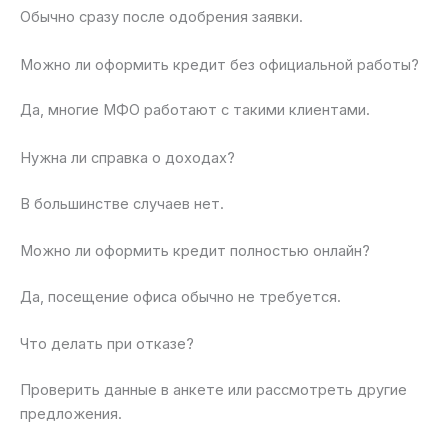
Обычно сразу после одобрения заявки.
Можно ли оформить кредит без официальной работы?
Да, многие МФО работают с такими клиентами.
Нужна ли справка о доходах?
В большинстве случаев нет.
Можно ли оформить кредит полностью онлайн?
Да, посещение офиса обычно не требуется.
Что делать при отказе?
Проверить данные в анкете или рассмотреть другие
предложения.