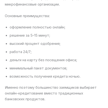
микрофинансовые организации.
Основные преимущества:
оформление полностью онлайн;
решение за 5–15 минут;
высокий процент одобрения;
работа 24/7;
деньги на карту без посещения офиса;
минимальный пакет документов;
возможность получения кредита ночью.
Именно поэтому большинство заемщиков выбирает
онлайн-кредитование вместо традиционных
банковских продуктов.