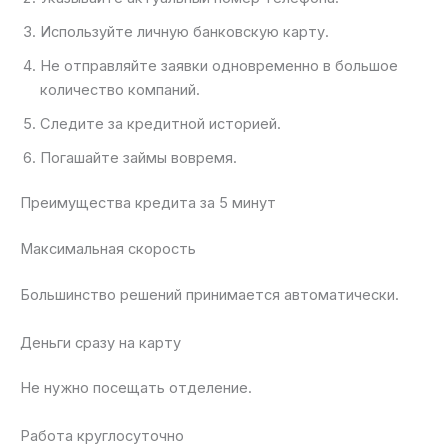
Используйте личную банковскую карту.
Не отправляйте заявки одновременно в большое
количество компаний.
Следите за кредитной историей.
Погашайте займы вовремя.
Преимущества кредита за 5 минут
Максимальная скорость
Большинство решений принимается автоматически.
Деньги сразу на карту
Не нужно посещать отделение.
Работа круглосуточно