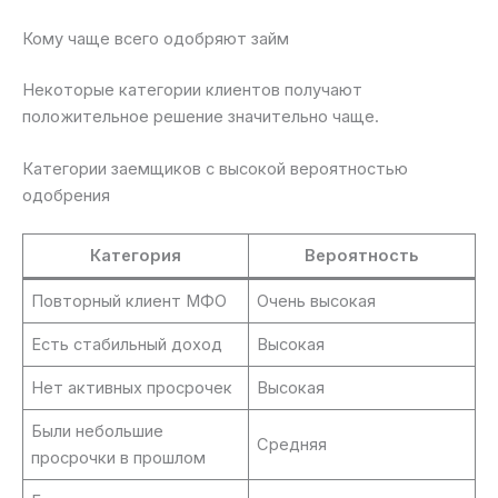
Кому чаще всего одобряют займ
Некоторые категории клиентов получают
положительное решение значительно чаще.
Категории заемщиков с высокой вероятностью
одобрения
Категория
Вероятность
Повторный клиент МФО
Очень высокая
Есть стабильный доход
Высокая
Нет активных просрочек
Высокая
Были небольшие
Средняя
просрочки в прошлом