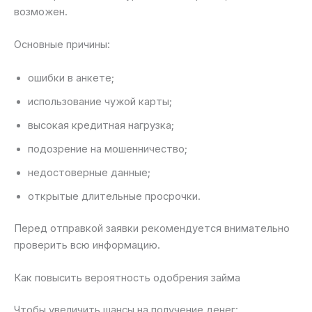
возможен.
Основные причины:
ошибки в анкете;
использование чужой карты;
высокая кредитная нагрузка;
подозрение на мошенничество;
недостоверные данные;
открытые длительные просрочки.
Перед отправкой заявки рекомендуется внимательно
проверить всю информацию.
Как повысить вероятность одобрения займа
Чтобы увеличить шансы на получение денег: