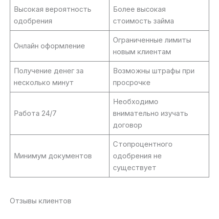
Высокая вероятность
Более высокая
одобрения
стоимость займа
Ограниченные лимиты
Онлайн оформление
новым клиентам
Получение денег за
Возможны штрафы при
несколько минут
просрочке
Необходимо
Работа 24/7
внимательно изучать
договор
Стопроцентного
Минимум документов
одобрения не
существует
Отзывы клиентов