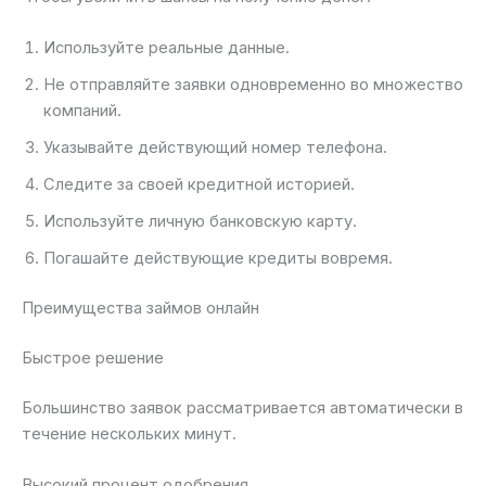
Используйте реальные данные.
Не отправляйте заявки одновременно во множество
компаний.
Указывайте действующий номер телефона.
Следите за своей кредитной историей.
Используйте личную банковскую карту.
Погашайте действующие кредиты вовремя.
Преимущества займов онлайн
Быстрое решение
Большинство заявок рассматривается автоматически в
течение нескольких минут.
Высокий процент одобрения