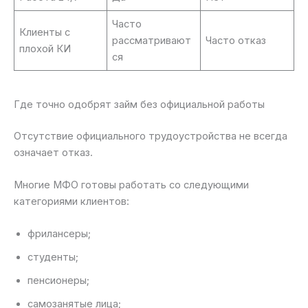
Часто
Клиенты с
рассматривают
Часто отказ
плохой КИ
ся
Где точно одобрят займ без официальной работы
Отсутствие официального трудоустройства не всегда
означает отказ.
Многие МФО готовы работать со следующими
категориями клиентов:
фрилансеры;
студенты;
пенсионеры;
самозанятые лица;