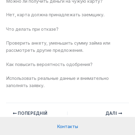
Можно ли получить деньги на чужую карту?
Нет, карта должна принадлежать заемщику.
Что делать при отказе?
Проверить анкету, уменьшить сумму займа или
рассмотреть другие предложения.
Как повысить вероятность одобрения?
Использовать реальные данные и внимательно
заполнять заявку.
ПОПЕРЕДНІЙ
ДАЛІ
Контакты