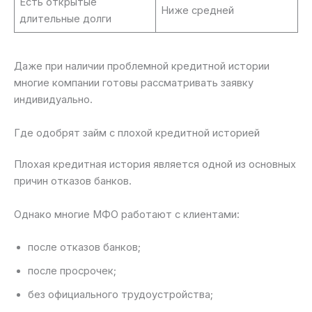
Есть открытые
Ниже средней
длительные долги
Даже при наличии проблемной кредитной истории
многие компании готовы рассматривать заявку
индивидуально.
Где одобрят займ с плохой кредитной историей
Плохая кредитная история является одной из основных
причин отказов банков.
Однако многие МФО работают с клиентами:
после отказов банков;
после просрочек;
без официального трудоустройства;