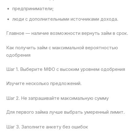
предприниматели;
люди с дополнительными источниками дохода.
Главное — наличие возможности вернуть займ в срок.
Как получить займ с максимальной вероятностью
одобрения
Шаг 1. Выберите МФО с высоким уровнем одобрения
Изучите несколько предложений.
Шаг 2. Не запрашивайте максимальную сумму
Для первого займа лучше выбрать умеренный лимит.
Шаг 3. Заполните анкету без ошибок