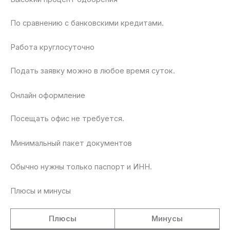
По сравнению с банковскими кредитами.
Работа круглосуточно
Подать заявку можно в любое время суток.
Онлайн оформление
Посещать офис не требуется.
Минимальный пакет документов
Обычно нужны только паспорт и ИНН.
Плюсы и минусы
Плюсы
Минусы