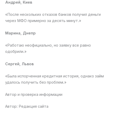
Андрей, Киев
«После нескольких отказов банков получил деньги
через МФО примерно за десять минут.»
Марина, Днепр
«Работаю неофициально, но заявку все равно
одобрили.»
Сергей, Львов
«Была испорченная кредитная история, однако займ
удалось получить без проблем.»
Автор и проверка информации
Автор: Редакция сайта