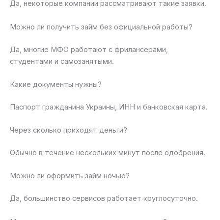
Да, некоторые компании рассматривают такие заявки.
Можно ли получить займ без официальной работы?
Да, многие МФО работают с фрилансерами,
студентами и самозанятыми.
Какие документы нужны?
Паспорт гражданина Украины, ИНН и банковская карта.
Через сколько приходят деньги?
Обычно в течение нескольких минут после одобрения.
Можно ли оформить займ ночью?
Да, большинство сервисов работает круглосуточно.