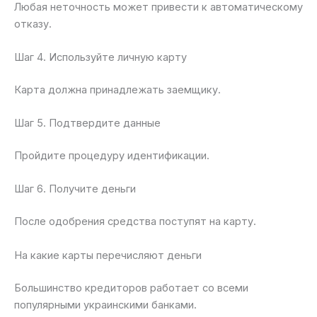
Любая неточность может привести к автоматическому
отказу.
Шаг 4. Используйте личную карту
Карта должна принадлежать заемщику.
Шаг 5. Подтвердите данные
Пройдите процедуру идентификации.
Шаг 6. Получите деньги
После одобрения средства поступят на карту.
На какие карты перечисляют деньги
Большинство кредиторов работает со всеми
популярными украинскими банками.