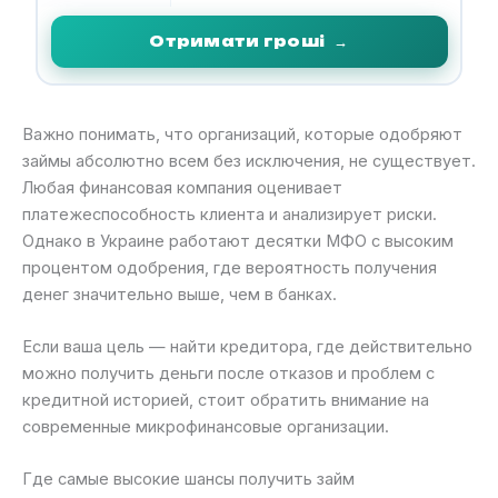
Отримати гроші
→
Важно понимать, что организаций, которые одобряют
займы абсолютно всем без исключения, не существует.
Любая финансовая компания оценивает
платежеспособность клиента и анализирует риски.
Однако в Украине работают десятки МФО с высоким
процентом одобрения, где вероятность получения
денег значительно выше, чем в банках.
Если ваша цель — найти кредитора, где действительно
можно получить деньги после отказов и проблем с
кредитной историей, стоит обратить внимание на
современные микрофинансовые организации.
Где самые высокие шансы получить займ