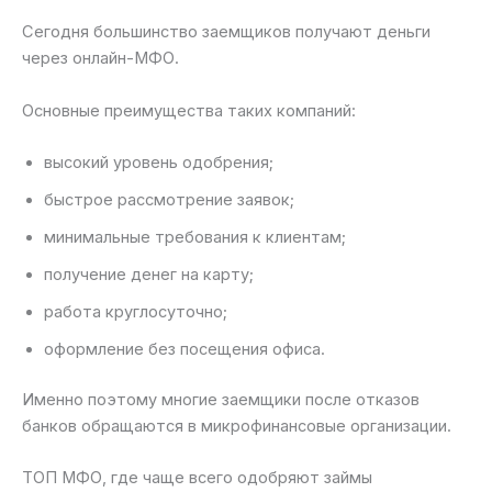
Сегодня большинство заемщиков получают деньги
через онлайн-МФО.
Основные преимущества таких компаний:
высокий уровень одобрения;
быстрое рассмотрение заявок;
минимальные требования к клиентам;
получение денег на карту;
работа круглосуточно;
оформление без посещения офиса.
Именно поэтому многие заемщики после отказов
банков обращаются в микрофинансовые организации.
ТОП МФО, где чаще всего одобряют займы