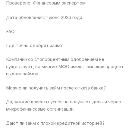
Проверено: Финансовым экспертом
Дата обновления: 1 июня 2026 года
FAQ
Где точно одобрят займ?
Компаний со стопроцентным одобрением не
существует, но многие МФО имеют высокий процент
выдачи займов.
Можно ли получить займ после отказа банка?
Да, многие клиенты успешно получают деньги через
микрофинансовые организации.
Дают ли займ с плохой кредитной историей?