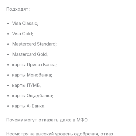
Подходят:
Visa Classic;
Visa Gold;
Mastercard Standard;
Mastercard Gold;
карты ПриватБанка;
карты Монобанка;
карты ПУМБ;
карты Ощадбанка;
карты А-Банка.
Почему могут отказать даже в МФО
Несмотря на высокий уровень одобрения, отказ