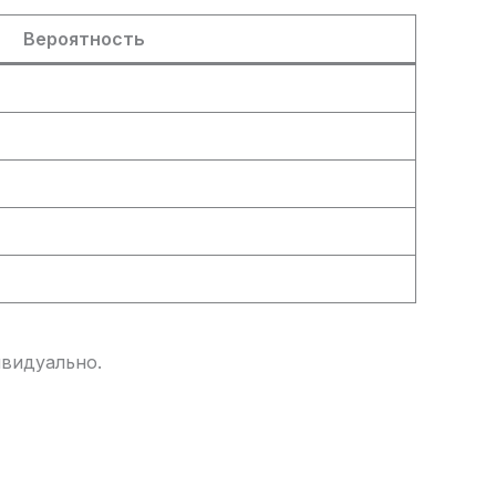
Вероятность
видуально.