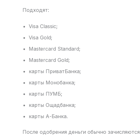
Подходят:
Visa Classic;
Visa Gold;
Mastercard Standard;
Mastercard Gold;
карты ПриватБанка;
карты Монобанка;
карты ПУМБ;
карты Ощадбанка;
карты А-Банка.
После одобрения деньги обычно зачисляются 