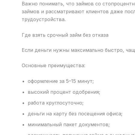
Важно понимать, что займов со стопроцент
займов и рассматривают клиентов даже посл
трудоустройства.
Где взять срочный займ без отказа
Если деньги нужны максимально быстро, ча
Основные преимущества:
оформление за 5–15 минут;
высокий процент одобрения;
работа круглосуточно;
деньги на карту без посещения офиса;
минимальный пакет документов;