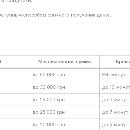
 и праздники.
ступным способом срочного получения денег.
О
Максимальная сумма
Врем
до 50 000 грн
3–5 минут
до 30 000 грн
до 10 мину
до 25 000 грн
до 7 минут
до 25 000 грн
до 7 минут
до 20 000 грн
до 5 минут