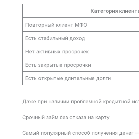
Категория клиент
Повторный клиент МФО
Есть стабильный доход
Нет активных просрочек
Есть закрытые просрочки
Есть открытые длительные долги
Даже при наличии проблемной кредитной ис
Срочный займ без отказа на карту
Самый популярный способ получения денег —