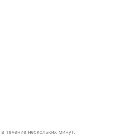
в течение нескольких минут.