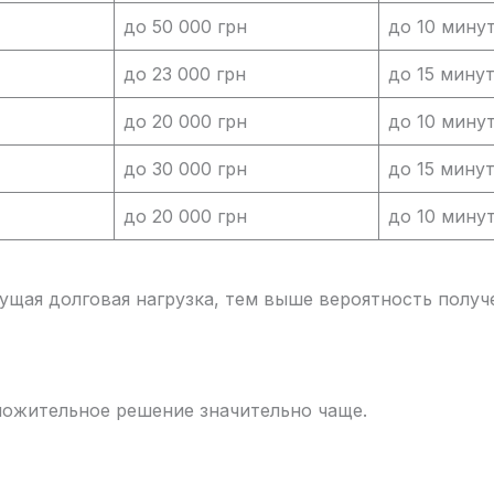
до 50 000 грн
до 10 мину
до 23 000 грн
до 15 мину
до 20 000 грн
до 10 мину
до 30 000 грн
до 15 мину
до 20 000 грн
до 10 мину
ущая долговая нагрузка, тем выше вероятность получе
ложительное решение значительно чаще.