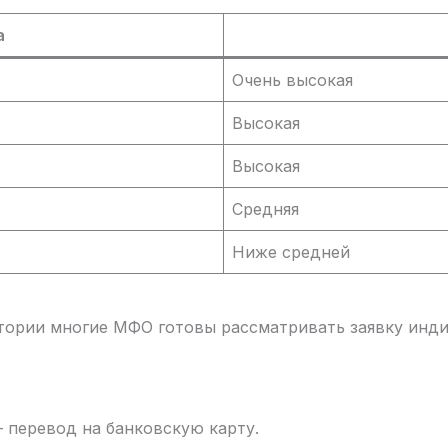
а
Очень высокая
Высокая
Высокая
Средняя
Ниже средней
тории многие МФО готовы рассматривать заявку инди
 перевод на банковскую карту.