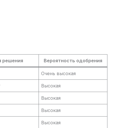
я решения
Вероятность одобрения
Очень высокая
т
Высокая
Высокая
Высокая
Высокая